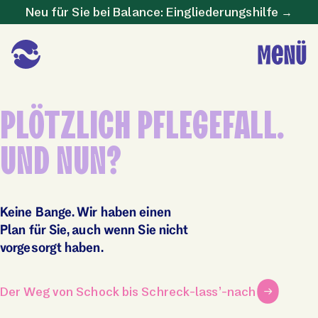
Neu für Sie bei Balance: Eingliederungshilfe →
PLÖTZLICH PFLEGEFALL.
UND NUN?
Keine Bange. Wir haben einen
Plan für Sie, auch wenn Sie nicht
vorgesorgt haben.
Der Weg von Schock bis Schreck-lass’-nach