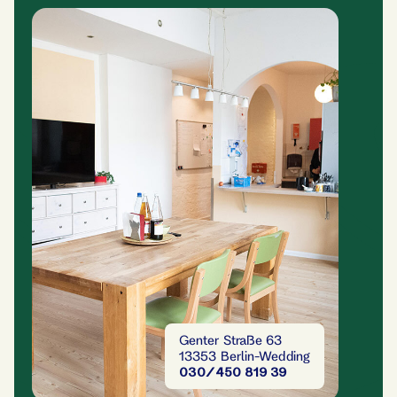
Genter Straße 63
13353 Berlin-Wedding
030/450 819 39