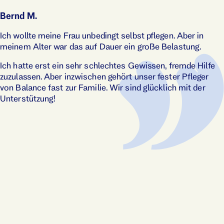
Bernd M.
Ich wollte meine Frau unbedingt selbst pflegen. Aber in
meinem Alter war das auf Dauer ein große Belastung.
Ich hatte erst ein sehr schlechtes Gewissen, fremde Hilfe
zuzulassen. Aber inzwischen gehört unser fester Pfleger
von Balance fast zur Familie. Wir sind glücklich mit der
Unterstützung!