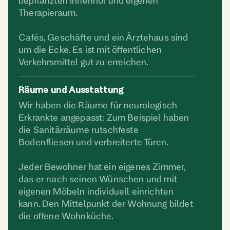
bepflanzten Innenhof und eigenen
Therapieraum.
Cafés, Geschäfte und ein Ärztehaus sind
um die Ecke. Es ist mit öffentlichen
Verkehrsmittel gut zu erreichen.
Räume und Ausstattung
Wir haben die Räume für neurologisch
Erkrankte angepasst: Zum Beispiel haben
die Sanitärräume rutschfeste
Bodenfliesen und verbreiterte Türen.
Jeder Bewohner hat ein eigenes Zimmer,
das er nach seinen Wünschen und mit
eigenen Möbeln individuell einrichten
kann. Den Mittelpunkt der Wohnung bildet
die offene Wohnküche.