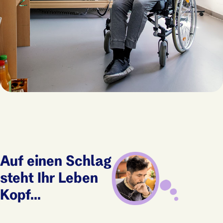
Auf einen Schlag
steht Ihr Leben
Kopf...