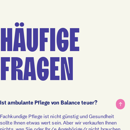
HÄUFIGE
FRAGEN
Ist ambulante Pflege von Balance teuer?
Fachkundige Pflege ist nicht günstig und Gesundheit
sollte Ihnen etwas wert sein. Aber wir verkaufen Ihnen
nichts, was Sie oder Ihr/e Angehörige/r nicht brauchen.