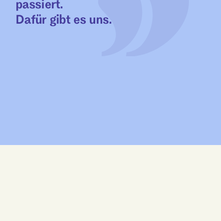
passiert.
Dafür gibt es uns.