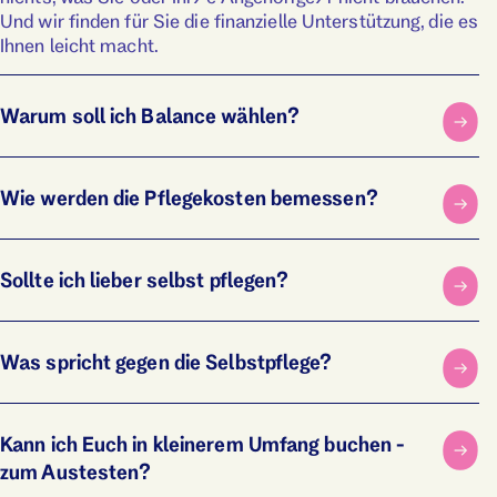
Und wir finden für Sie die finanzielle Unterstützung, die es
Ihnen leicht macht.
Warum soll ich Balance wählen?
Wie werden die Pflegekosten bemessen?
Sollte ich lieber selbst pflegen?
Was spricht gegen die Selbst­pflege?
Kann ich Euch in kleinerem Umfang buchen -
zum Austesten?