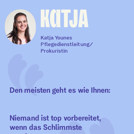
Katja Younes
Pflegedienstleitung/
Prokuristin
Den meisten geht es wie Ihnen:
Niemand ist top vorbereitet,
wenn das Schlimmste