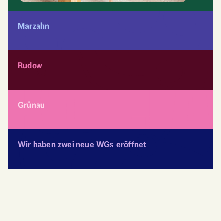
Marzahn
Rudow
Grünau
Wir haben zwei neue WGs eröffnet