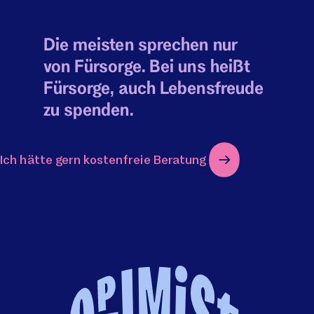
Die meisten sprechen nur
von Fürsorge. Bei uns heißt
Fürsorge, auch Lebensfreude
zu spenden.
Ich hätte gern kostenfreie Beratung