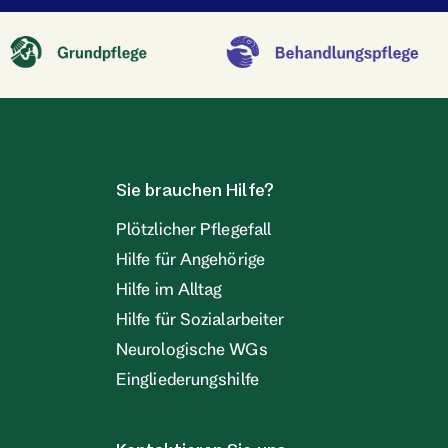
Sie brauchen Hilfe?
Plötzlicher Pflegefall
Hilfe für Angehörige
Hilfe im Alltag
Hilfe für Sozialarbeiter
Neurologische WGs
Eingliederungshilfe