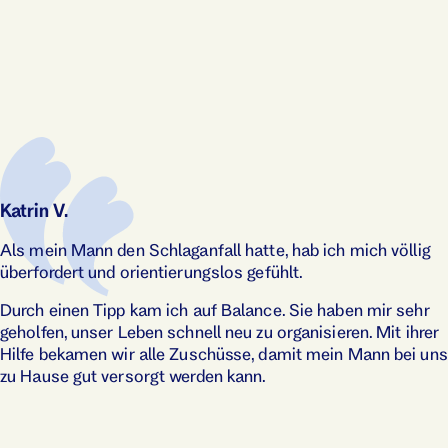
Katrin V.
Als mein Mann den Schlaganfall hatte, hab ich mich völlig
überfordert und orientier­ungslos gefühlt.
Durch einen Tipp kam ich auf Balance. Sie haben mir sehr
geholfen, unser Leben schnell neu zu organisieren. Mit ihrer
Hilfe bekamen wir alle Zuschüsse, damit mein Mann bei uns
zu Hause gut versorgt werden kann.