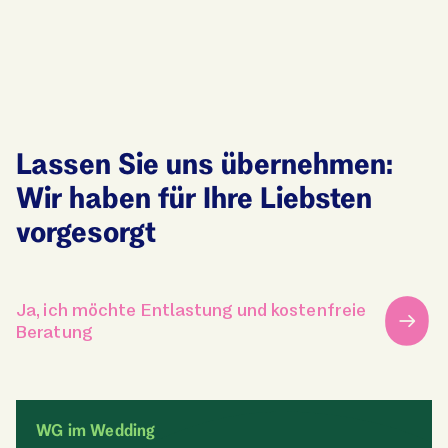
Lassen Sie uns über­nehmen:
Wir haben für Ihre Liebsten
vorgesorgt
Ja, ich möchte Entlastung und kostenfreie
Beratung
WG im Wedding