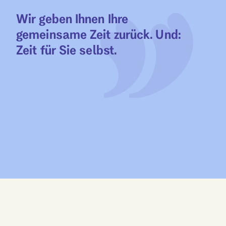
Wir geben Ihnen Ihre
gemeinsame Zeit zurück. Und:
Zeit für Sie selbst.