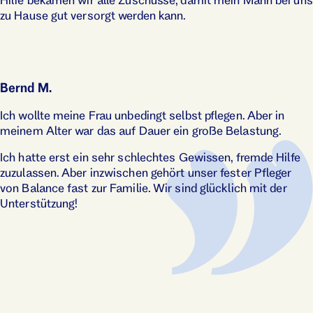
zu Hause gut versorgt werden kann.
Bernd M.
Ich wollte meine Frau unbedingt selbst pflegen. Aber in
meinem Alter war das auf Dauer ein große Belastung.
Ich hatte erst ein sehr schlechtes Gewissen, fremde Hilfe
zuzulassen. Aber inzwischen gehört unser fester Pfleger
von Balance fast zur Familie. Wir sind glücklich mit der
Unterstützung!