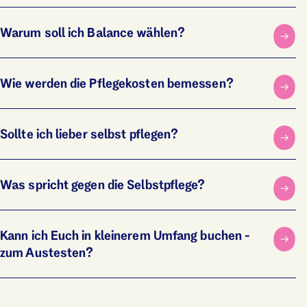
Warum soll ich Balance wählen?
Wie werden die Pflegekosten bemessen?
Sollte ich lieber selbst pflegen?
Was spricht gegen die Selbst­pflege?
Kann ich Euch in kleinerem Umfang buchen -
zum Austesten?