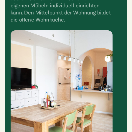
eigenen Möbeln individuell einrichten
kann. Den Mittelpunkt der Wohnung bildet
die offene Wohnküche.