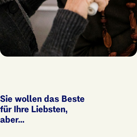
Sie wollen das Beste
für Ihre Liebsten,
aber...