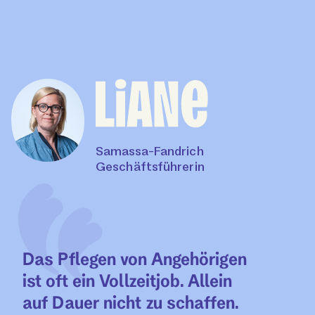
Samassa-Fandrich
Geschäftsführerin
Das Pflegen von Angehörigen
ist oft ein Vollzeitjob. Allein
auf Dauer nicht zu schaffen.