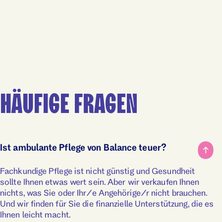
HÄUFIGE FRAGEN
Ist ambulante Pflege von Balance teuer?
Fachkundige Pflege ist nicht günstig und Gesundheit
sollte Ihnen etwas wert sein. Aber wir verkaufen Ihnen
nichts, was Sie oder Ihr/e Angehörige/r nicht brauchen.
Und wir finden für Sie die finanzielle Unterstützung, die es
Ihnen leicht macht.