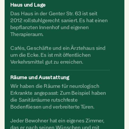
Haus und Lage
Das Haus in der Genter Str. 63 ist seit
2012 rollstuhlgerecht saniert. Es hat einen
bepflanzten Innenhof und eigenen
Therapieraum.
Cafés, Geschäfte und ein Ärztehaus sind
um die Ecke. Es ist mit öffentlichen
Verkehrsmittel gut zu erreichen.
Räume und Ausstattung
Wir haben die Räume für neurologisch
Erkrankte angepasst: Zum Beispiel haben
die Sanitärräume rutschfeste
Bodenfliesen und verbreiterte Türen.
Jeder Bewohner hat ein eigenes Zimmer,
das er nach seinen Wünschen und mit