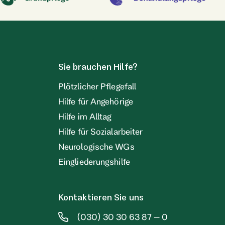
Sie brauchen Hilfe?
Plötzlicher Pflegefall
Hilfe für Angehörige
Hilfe im Alltag
Hilfe für Sozialarbeiter
Neurologische WGs
Eingliederungshilfe
Kontaktieren Sie uns
(030) 30 30 63 87 – 0