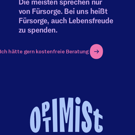
Die meisten sprechen nur
von Fürsorge. Bei uns heißt
Fürsorge, auch Lebensfreude
zu spenden.
Ich hätte gern kostenfreie Beratung